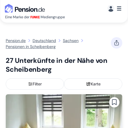
☰
Eine Marke der
Mediengruppe
Pension.de
Deutschland
Sachsen
Pensionen in Scheibenberg
27 Unterkünfte in der Nähe von
Scheibenberg
Filter
Karte