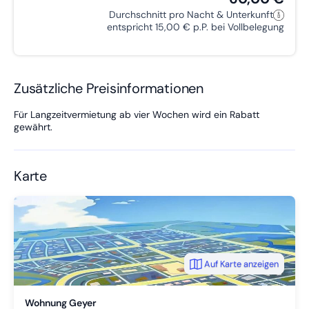
Durchschnitt pro Nacht & Unterkunft
entspricht 15,00 € p.P. bei Vollbelegung
Zusätzliche Preisinformationen
Für Langzeitvermietung ab vier Wochen wird ein Rabatt
gewährt.
Karte
Auf Karte anzeigen
Wohnung Geyer