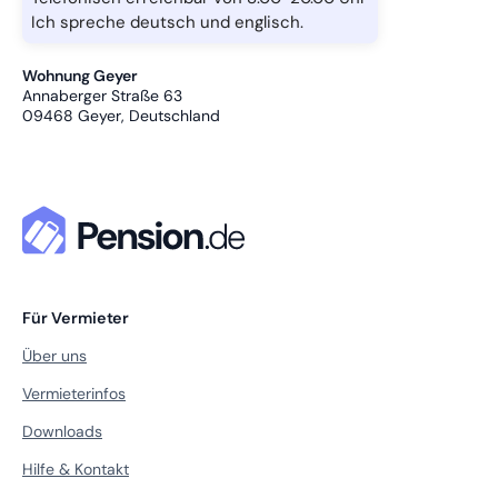
Ich spreche deutsch und englisch.
Wohnung Geyer
Annaberger Straße 63
09468
Geyer, Deutschland
Für Vermieter
Über uns
Vermieterinfos
Downloads
Hilfe & Kontakt