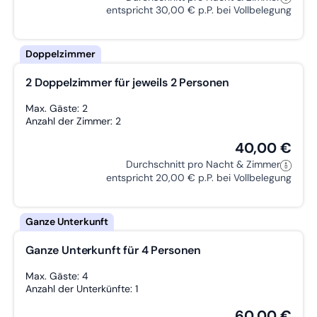
entspricht 30,00 € p.P. bei Vollbelegung
2 Doppelzimmer für jeweils 2 Personen
Max. Gäste: 2
Anzahl der Zimmer: 2
40,00 €
Durchschnitt pro Nacht & Zimmer
entspricht 20,00 € p.P. bei Vollbelegung
Ganze Unterkunft für 4 Personen
Max. Gäste: 4
Anzahl der Unterkünfte: 1
60,00 €