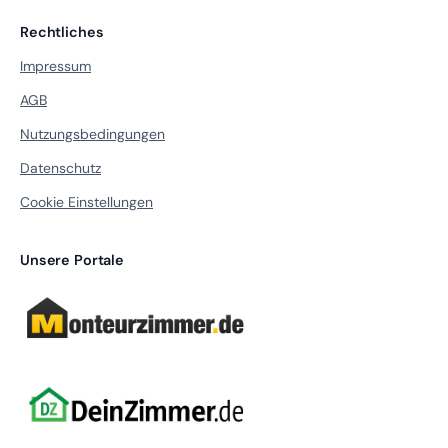
Rechtliches
Impressum
AGB
Nutzungsbedingungen
Datenschutz
Cookie Einstellungen
Unsere Portale