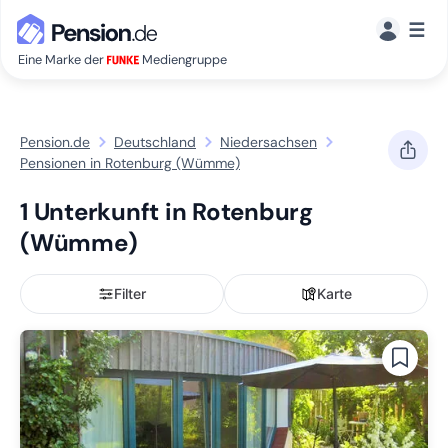
☰
Eine Marke der
Mediengruppe
Pension.de
Deutschland
Niedersachsen
Pensionen in Rotenburg (Wümme)
1 Unterkunft in Rotenburg
(Wümme)
Filter
Karte