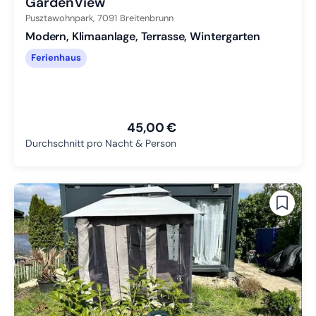
GardenView
Pusztawohnpark,
7091
Breitenbrunn
Modern, Klimaanlage, Terrasse, Wintergarten
Ferienhaus
45,00 €
Durchschnitt pro Nacht & Person