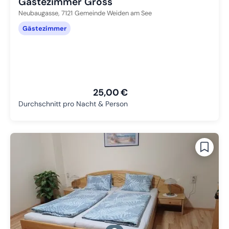
Gästezimmer Gross
Neubaugasse,
7121
Gemeinde Weiden am See
Gästezimmer
25,00 €
Durchschnitt pro Nacht & Person