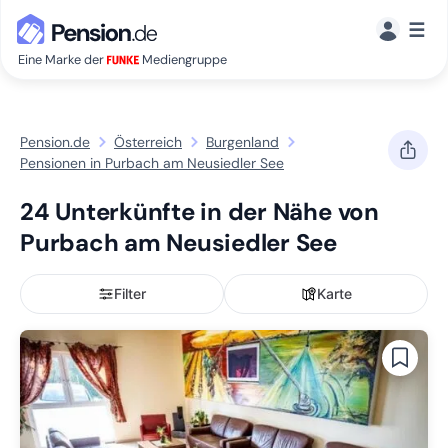
☰
Eine Marke der
Mediengruppe
Pension.de
Österreich
Burgenland
Pensionen in Purbach am Neusiedler See
24 Unterkünfte in der Nähe von
Purbach am Neusiedler See
Filter
Karte