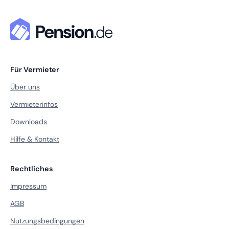
Für Vermieter
Über uns
Vermieterinfos
Downloads
Hilfe & Kontakt
Rechtliches
Impressum
AGB
Nutzungsbedingungen