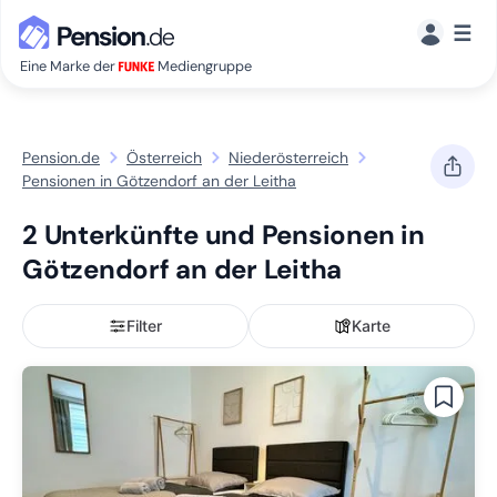
☰
Eine Marke der
Mediengruppe
Pension.de
Österreich
Niederösterreich
Pensionen in Götzendorf an der Leitha
2 Unterkünfte und Pensionen in
Götzendorf an der Leitha
Filter
Karte