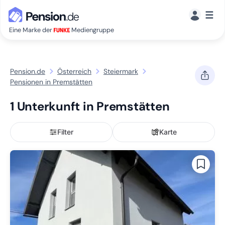
☰
Eine Marke der
Mediengruppe
Pension.de
Österreich
Steiermark
Pensionen in Premstätten
1 Unterkunft in Premstätten
Filter
Karte