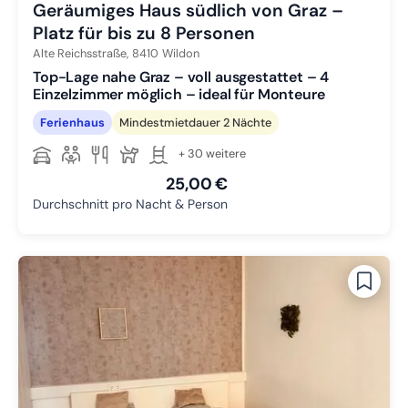
Geräumiges Haus südlich von Graz –
Platz für bis zu 8 Personen
Alte Reichsstraße,
8410
Wildon
Top-Lage nahe Graz – voll ausgestattet – 4
Einzelzimmer möglich – ideal für Monteure
Ferienhaus
Mindestmietdauer 2 Nächte
+ 30 weitere
25,00 €
Durchschnitt pro Nacht & Person