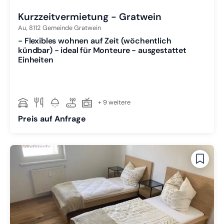
Kurzzeitvermietung - Gratwein
Au,
8112
Gemeinde Gratwein
- Flexibles wohnen auf Zeit (wöchentlich
kündbar) - ideal für Monteure - ausgestattet
Einheiten
+ 9 weitere
Preis auf Anfrage