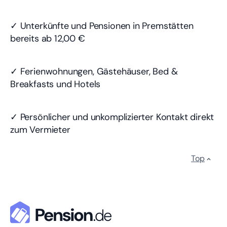
✓ Unterkünfte und Pensionen in Premstätten
bereits
ab 12,00 €
✓ Ferienwohnungen, Gästehäuser, Bed &
Breakfasts und Hotels
✓ Persönlicher und unkomplizierter Kontakt direkt
zum Vermieter
Top