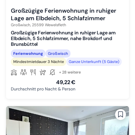
Großzügige Ferienwohnung in ruhiger
Lage am Elbdeich, 5 Schlafzimmer
Großwisch,
25599
Wewelsfleth
Großzügige Ferienwohnung in ruhiger Lage am
Elbdeich, 5 Schlafzimmer, nahe Brokdorf und
Brunsbüttel
Ferienwohnung
Großwisch
Mindestmietdauer 3 Nächte
Ganze Unterkunft (5 Gäste)
+ 28 weitere
49,22 €
Durchschnitt pro Nacht & Person