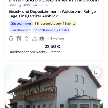
Waldring,
76337
Waldbronn
Einzel- und Doppelzimmer in Waldbronn. Ruhige
Lage. Einzigartiger Ausblick.
Gästezimmer
Mindestmietdauer 7 Nächte
Einzelzimmer
Doppelzimmer (2 Gäste)
+ 18 weitere
22,50 €
Durchschnitt pro Nacht & Person