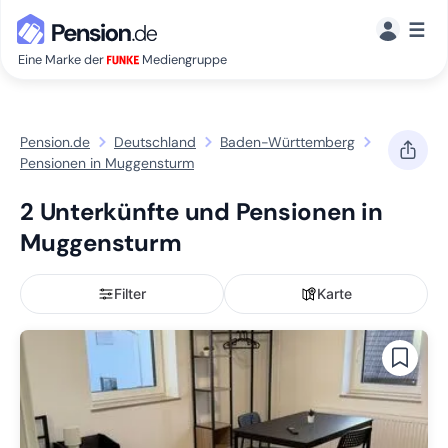
☰
Eine Marke der
Mediengruppe
Pension.de
Deutschland
Baden-Württemberg
Pensionen in Muggensturm
2 Unterkünfte und Pensionen in
Muggensturm
Filter
Karte