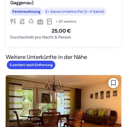
Gaggenau)
Ferienwohnung
3× Ganze Unterkünfte (2–4 Gäste)
+ 20 weitere
25,00 €
Durchschnitt pro Nacht & Person
Weitere Unterkünfte in der Nähe
sortiert nach Entfernung