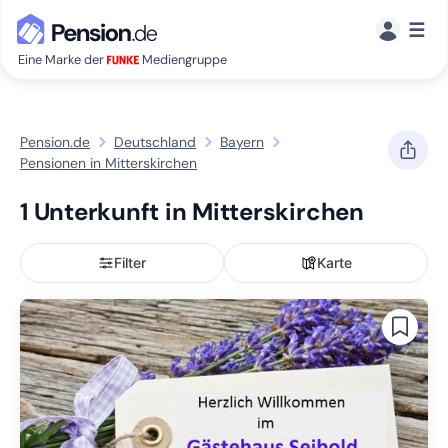
☰
Eine Marke der
Mediengruppe
Pension.de
Deutschland
Bayern
Pensionen in Mitterskirchen
1 Unterkunft in Mitterskirchen
Filter
Karte