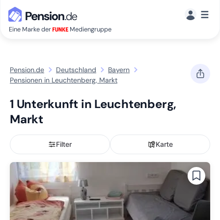
☰
Eine Marke der
Mediengruppe
Pension.de
Deutschland
Bayern
Pensionen in Leuchtenberg, Markt
1 Unterkunft in Leuchtenberg,
Markt
Filter
Karte