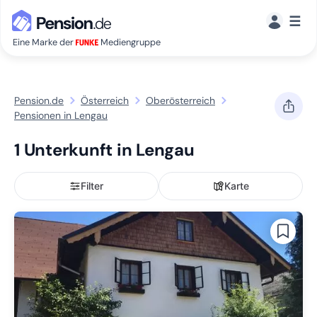
☰
Eine Marke der
Mediengruppe
Pension.de
Österreich
Oberösterreich
Pensionen in Lengau
1 Unterkunft in Lengau
Filter
Karte