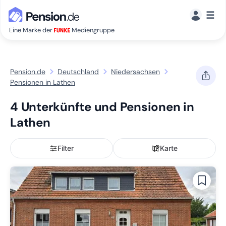
☰
Eine Marke der
Mediengruppe
Pension.de
Deutschland
Niedersachsen
Pensionen in Lathen
4 Unterkünfte und Pensionen in
Lathen
Filter
Karte