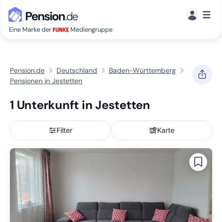
☰
Eine Marke der
Mediengruppe
Pension.de
Deutschland
Baden-Württemberg
Pensionen in Jestetten
1 Unterkunft in Jestetten
Filter
Karte