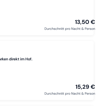
13,50 €
Durchschnitt pro Nacht & Person
rken direkt im Hof.
15,29 €
Durchschnitt pro Nacht & Person