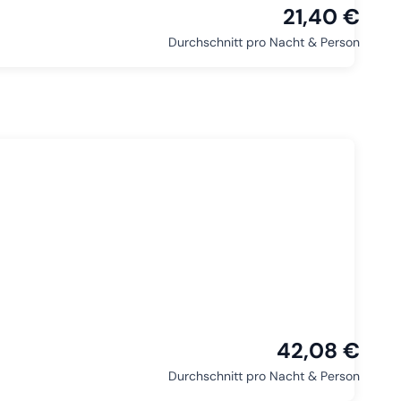
21,40 €
Durchschnitt pro Nacht & Person
42,08 €
Durchschnitt pro Nacht & Person