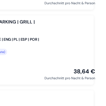
Durchschnitt pro Nacht & Person
ARKING | GRILL |
ENG | PL | ESP | POR |
ste)
38,64 €
Durchschnitt pro Nacht & Person