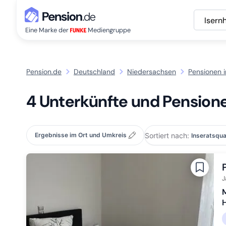
Isern
Eine Marke der
Mediengruppe
Pension.de
Deutschland
Niedersachsen
Pensionen i
4 Unterkünfte und Pensione
Sortiert nach:
Ergebnisse im Ort und Umkreis
J