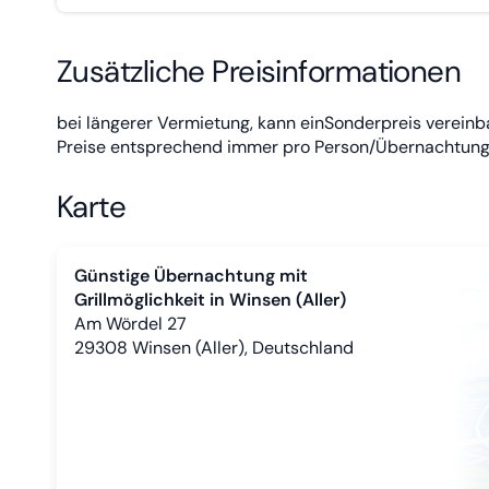
Zusätzliche Preisinformationen
bei längerer Vermietung, kann einSonderpreis vereinb
Preise entsprechend immer pro Person/Übernachtung
Karte
Günstige Übernachtung mit
Grillmöglichkeit in Winsen (Aller)
Am Wördel 27
29308
Winsen (Aller), Deutschland