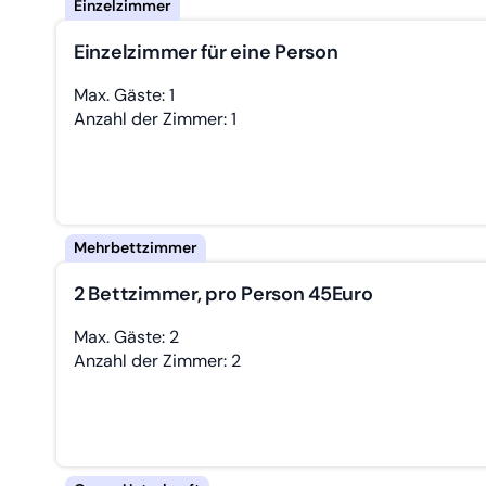
Einzelzimmer für eine Person
Max. Gäste: 1
Anzahl der Zimmer: 1
2 Bettzimmer, pro Person 45Euro
Max. Gäste: 2
Anzahl der Zimmer: 2