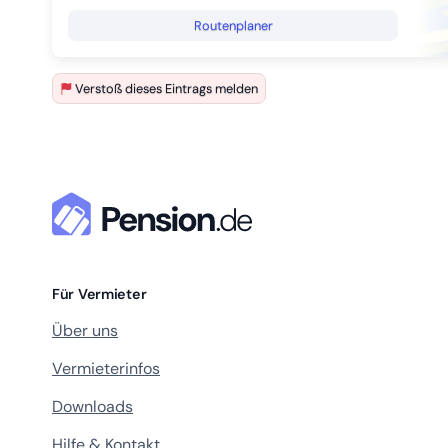
Routenplaner
Verstoß dieses Eintrags melden
Für Vermieter
Über uns
Vermieterinfos
Downloads
Hilfe & Kontakt