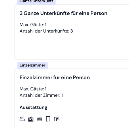
3 Ganze Unterkünfte für eine Person
Max. Gäste: 1
Anzahl der Unterkünfte: 3
Einzelzimmer für eine Person
Max. Gäste: 1
Anzahl der Zimmer: 1
Ausstattung