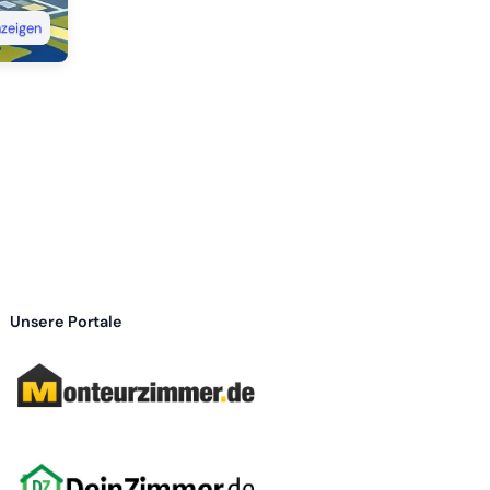
nzeigen
Unsere Portale