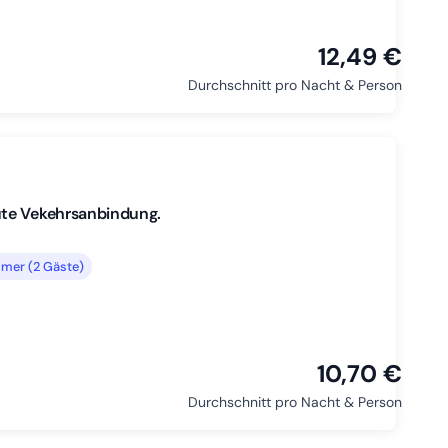
12,49 €
Durchschnitt pro Nacht & Person
ute Vekehrsanbindung.
mer (2 Gäste)
10,70 €
Durchschnitt pro Nacht & Person