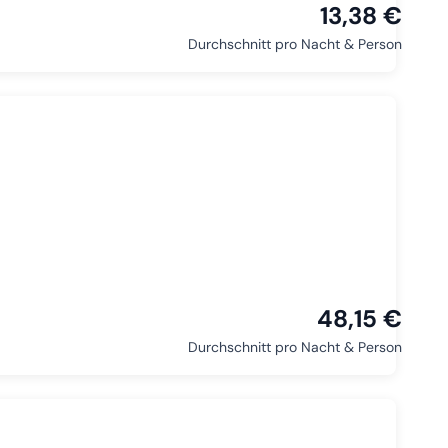
13,38 €
Durchschnitt pro Nacht & Person
48,15 €
Durchschnitt pro Nacht & Person