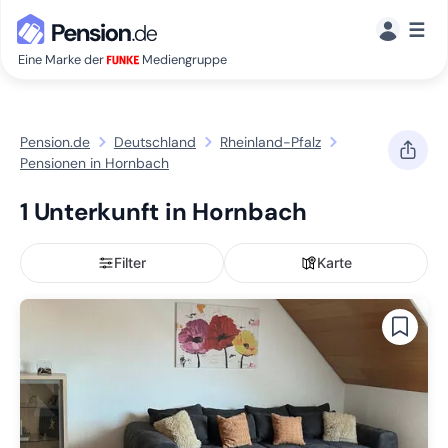
☰
Eine Marke der
Mediengruppe
Pension.de
Deutschland
Rheinland-Pfalz
Pensionen in Hornbach
1 Unterkunft in Hornbach
Filter
Karte