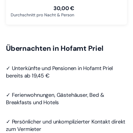
30,00 €
Durchschnitt pro Nacht & Person
Übernachten in Hofamt Priel
✓ Unterkünfte und Pensionen in Hofamt Priel
bereits
ab 19,45 €
✓ Ferienwohnungen, Gästehäuser, Bed &
Breakfasts und Hotels
✓ Persönlicher und unkomplizierter Kontakt direkt
zum Vermieter