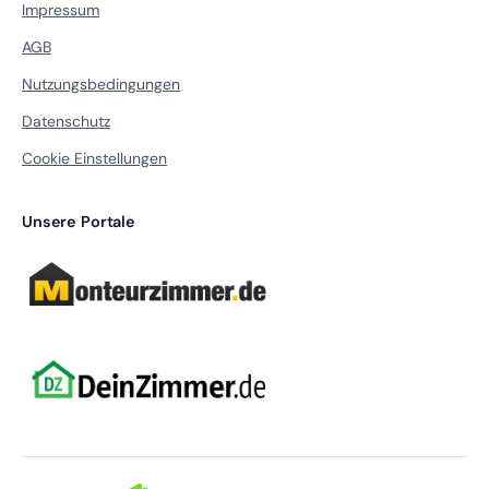
Impressum
AGB
Nutzungsbedingungen
Datenschutz
Cookie Einstellungen
Unsere Portale