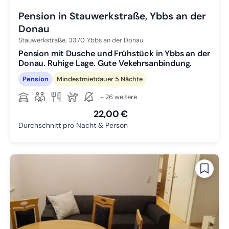
Pension in Stauwerkstraße, Ybbs an der
Donau
Stauwerkstraße,
3370
Ybbs an der Donau
Pension mit Dusche und Frühstück in Ybbs an der
Donau. Ruhige Lage. Gute Vekehrsanbindung.
Pension
Mindestmietdauer 5 Nächte
+ 26 weitere
22,00 €
Durchschnitt pro Nacht & Person