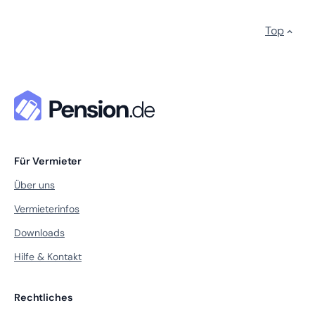
Top
Für Vermieter
Über uns
Vermieterinfos
Downloads
Hilfe & Kontakt
Rechtliches