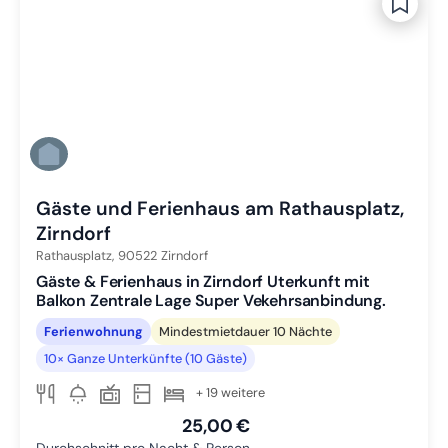
Gäste und Ferienhaus am Rathausplatz,
Zirndorf
Rathausplatz,
90522
Zirndorf
Gäste & Ferienhaus in Zirndorf Uterkunft mit
Balkon Zentrale Lage Super Vekehrsanbindung.
Ferienwohnung
Mindestmietdauer 10 Nächte
10× Ganze Unterkünfte (10 Gäste)
+ 19 weitere
25,00 €