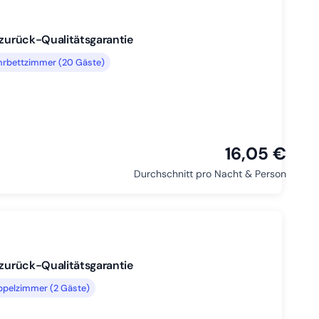
-zurück-Qualitätsgarantie
hrbettzimmer (20 Gäste)
16,05 €
Durchschnitt pro Nacht & Person
-zurück-Qualitätsgarantie
ppelzimmer (2 Gäste)