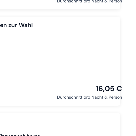
Durchschnitt pro Nacht & Person
en zur Wahl
16,05 €
Durchschnitt pro Nacht & Person