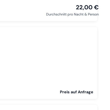
22,00 €
Durchschnitt pro Nacht & Person
Preis auf Anfrage