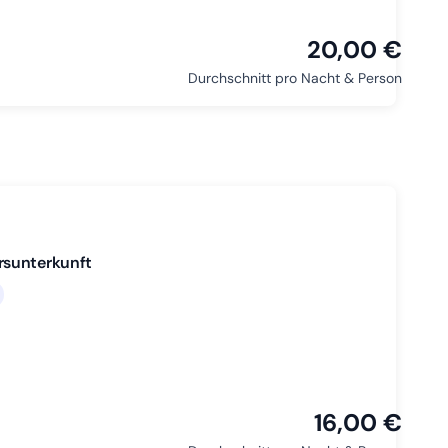
20,00 €
Durchschnitt pro Nacht & Person
rsunterkunft
16,00 €