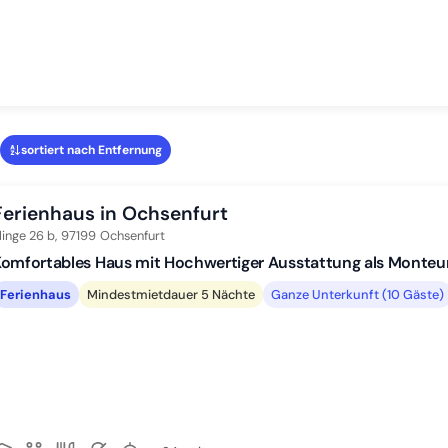
sortiert nach Entfernung
Ferienhaus in Ochsenfurt
linge 26 b,
97199
Ochsenfurt
omfortables Haus mit Hochwertiger Ausstattung als Monteu
Ferienhaus
Mindestmietdauer 5 Nächte
Ganze Unterkunft (10 Gäste)