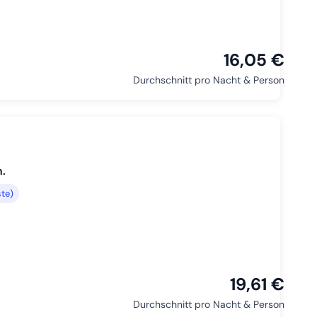
16,05 €
Durchschnitt pro Nacht & Person
.
te)
19,61 €
Durchschnitt pro Nacht & Person