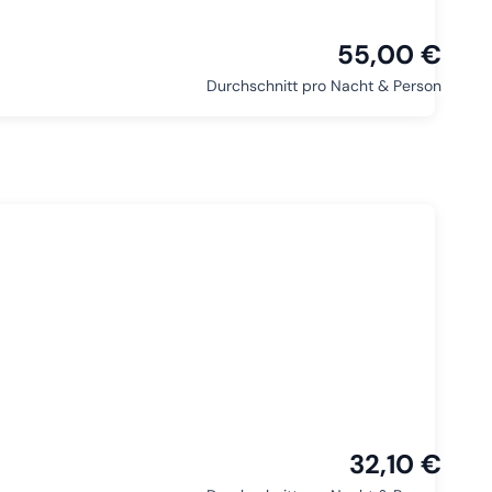
55,00 €
Durchschnitt pro Nacht & Person
32,10 €