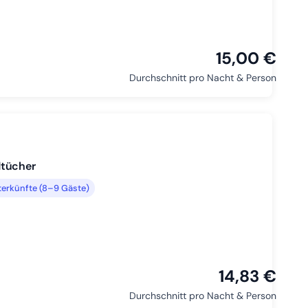
15,00 €
Durchschnitt pro Nacht & Person
dtücher
erkünfte (8–9 Gäste)
14,83 €
Durchschnitt pro Nacht & Person