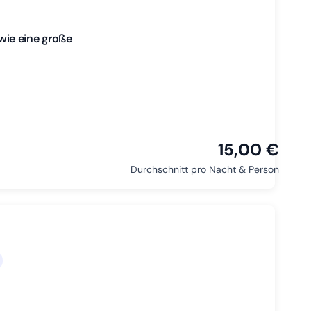
ie eine große
15,00 €
Durchschnitt pro Nacht & Person