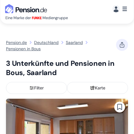
☰
Eine Marke der
Mediengruppe
Pension.de
Deutschland
Saarland
Pensionen in Bous
3 Unterkünfte und Pensionen in
Bous, Saarland
Filter
Karte