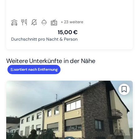
+ 23 weitere
15,00 €
Durchschnitt pro Nacht & Person
Weitere Unterkünfte in der Nähe
sortiert nach Entfernung