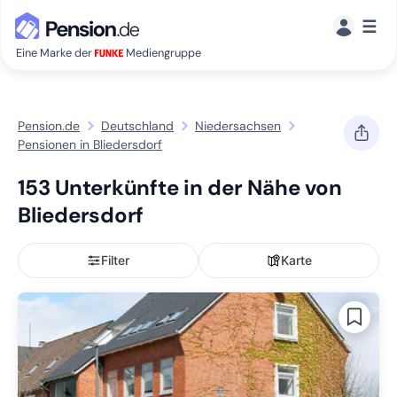
☰
Eine Marke der
Mediengruppe
Pension.de
Deutschland
Niedersachsen
Pensionen in Bliedersdorf
153 Unterkünfte in der Nähe von
Bliedersdorf
Filter
Karte