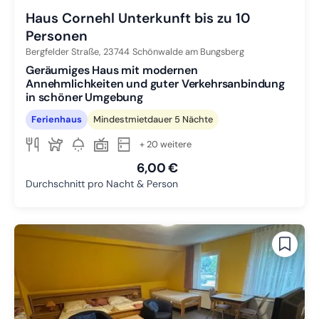
Haus Cornehl Unterkunft bis zu 10
Personen
Bergfelder Straße,
23744
Schönwalde am Bungsberg
Geräumiges Haus mit modernen
Annehmlichkeiten und guter Verkehrsanbindung
in schöner Umgebung
Ferienhaus
Mindestmietdauer 5 Nächte
+ 20 weitere
6,00 €
Durchschnitt pro Nacht & Person