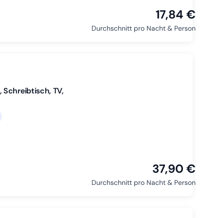
17,84 €
Durchschnitt pro Nacht & Person
Schreibtisch, TV,
37,90 €
Durchschnitt pro Nacht & Person