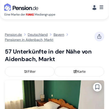
☰
Eine Marke der
Mediengruppe
Pension.de
Deutschland
Bayern
Pensionen in Aidenbach, Markt
57 Unterkünfte in der Nähe von
Aidenbach, Markt
Filter
Karte