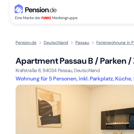
Eine Marke der
Mediengruppe
Pension.de
Deutschland
Passau
Ferienwohnung in 
Apartment Passau B / Parken / 
Krafstraße 8,
94034
Passau, Deutschland
Wohnung für 5 Personen, inkl. Parkplatz, Küche