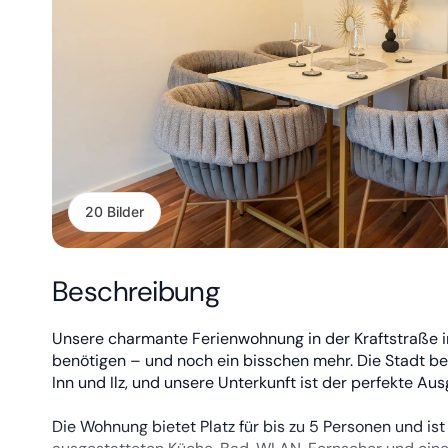
20 Bilder
Beschreibung
Unsere charmante Ferienwohnung in der Kraftstraße in
benötigen – und noch ein bisschen mehr. Die Stadt be
Inn und Ilz, und unsere Unterkunft ist der perfekte Au
Die Wohnung bietet Platz für bis zu 5 Personen und ist