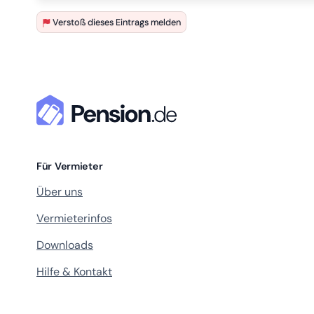
Verstoß dieses Eintrags melden
Für Vermieter
Über uns
Vermieterinfos
Downloads
Hilfe & Kontakt