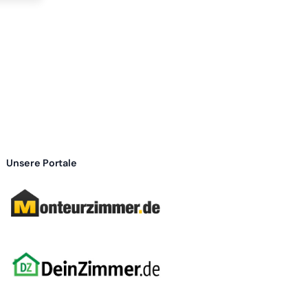
Unsere Portale