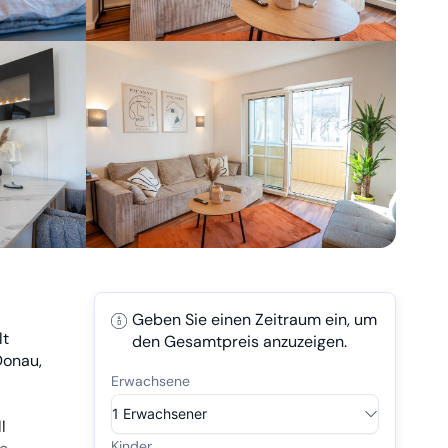
Geben Sie einen Zeitraum ein, um
lt
den Gesamtpreis anzuzeigen.
Donau,
l