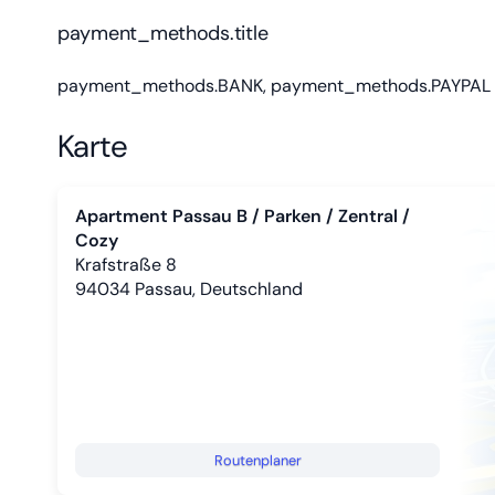
payment_methods.title
payment_methods.BANK,
payment_methods.PAYPAL
Karte
Apartment Passau B / Parken / Zentral /
Cozy
Krafstraße 8
94034
Passau, Deutschland
Routenplaner