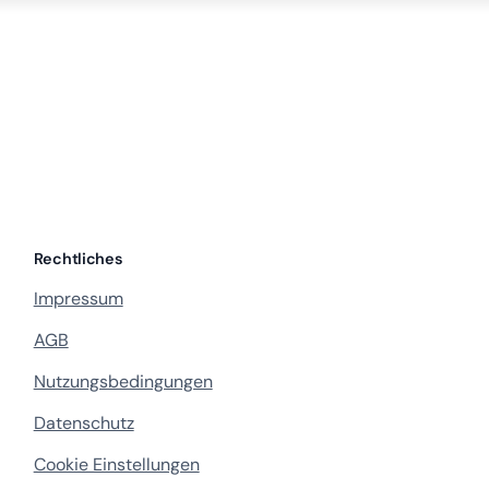
Rechtliches
Impressum
AGB
Nutzungsbedingungen
Datenschutz
Cookie Einstellungen