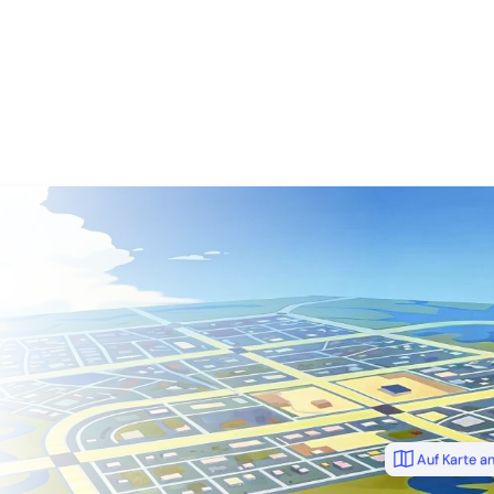
Auf Karte a