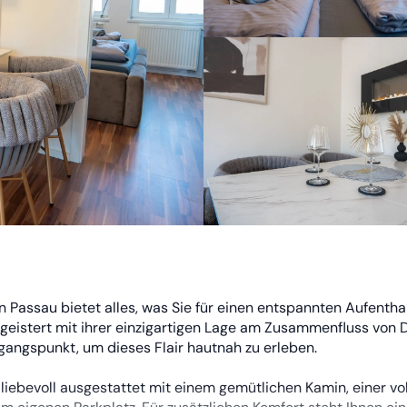
 Passau bietet alles, was Sie für einen entspannten Aufentha
geistert mit ihrer einzigartigen Lage am Zusammenfluss von 
sgangspunkt, um dieses Flair hautnah zu erleben.
 liebevoll ausgestattet mit einem gemütlichen Kamin, einer vol