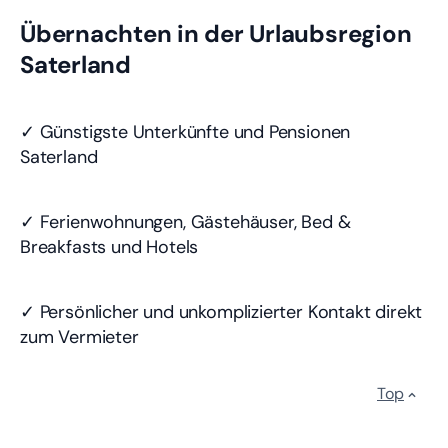
Übernachten in der Urlaubsregion
Saterland
✓ Günstigste Unterkünfte und Pensionen
Saterland
✓ Ferienwohnungen, Gästehäuser, Bed &
Breakfasts und Hotels
✓ Persönlicher und unkomplizierter Kontakt direkt
zum Vermieter
Top