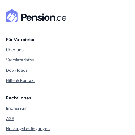
Für Vermieter
Über uns
Vermieterinfos
Downloads
Hilfe & Kontakt
Rechtliches
Impressum
AGB
Nutzungsbedingungen