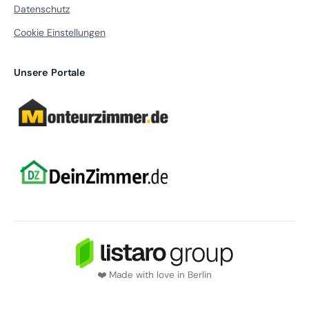
Datenschutz
Cookie Einstellungen
Unsere Portale
❤️ Made with love in Berlin