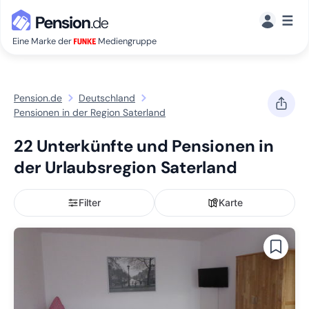
☰
Eine Marke der
Mediengruppe
Pension.de
Deutschland
Pensionen in der Region Saterland
22 Unterkünfte und Pensionen in
der Urlaubsregion Saterland
Filter
Karte