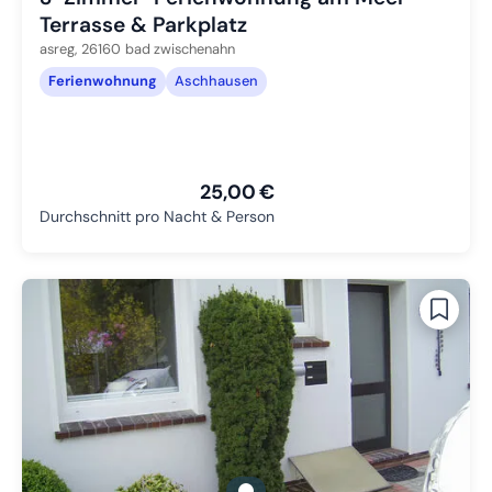
Terrasse & Parkplatz
asreg,
26160
bad zwischenahn
Ferienwohnung
Aschhausen
25,00 €
Durchschnitt pro Nacht & Person