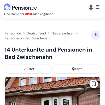
☰
Eine Marke der
Mediengruppe
Pension.de
Deutschland
Niedersachsen
Pensionen in Bad Zwischenahn
14 Unterkünfte und Pensionen in
Bad Zwischenahn
Filter
Karte