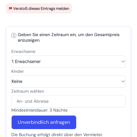
Verstoß dieses Eintrags melden
Geben Sie einen Zeitraum ein, um den Gesamtpreis
anzuzeigen.
Mindestmietdauer: 3 Nächte
Unverbindlich anfragen
Die Buchung erfolgt direkt über den Vermieter.