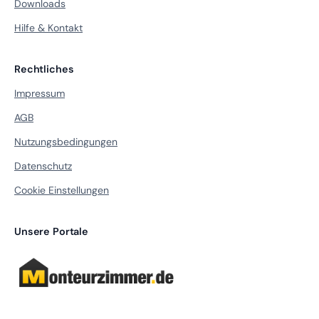
Downloads
Hilfe & Kontakt
Rechtliches
Impressum
AGB
Nutzungsbedingungen
Datenschutz
Cookie Einstellungen
Unsere Portale