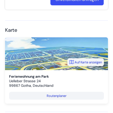
Karte
Auf Karte anzeigen
Ferienwohnung am Park
Uelleber Strasse 24
99867
Gotha, Deutschland
Routenplaner