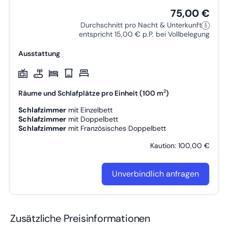
75,00 €
Durchschnitt pro Nacht & Unterkunft
entspricht 15,00 € p.P. bei Vollbelegung
Ausstattung
2
Räume und Schlafplätze pro Einheit (100 m
)
Schlafzimmer
mit
Einzelbett
Schlafzimmer
mit
Doppelbett
Schlafzimmer
mit
Französisches Doppelbett
Kaution: 100,00 €
Unverbindlich anfragen
Zusätzliche Preisinformationen