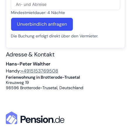
Mindestmietdauer: 4 Nächte
Unverbindlich anfragen
Die Buchung erfolgt direkt über den Vermieter.
Adresse & Kontakt
Hans-Peter Walther
Handy:
+4915153769508
Ferienwohnung in Brotterode-Trusetal
Kreuzweg 19
98596
Brotterode-Trusetal, Deutschland