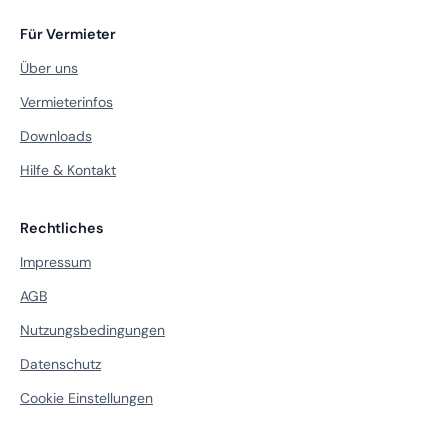
Für Vermieter
Über uns
Vermieterinfos
Downloads
Hilfe & Kontakt
Rechtliches
Impressum
AGB
Nutzungsbedingungen
Datenschutz
Cookie Einstellungen