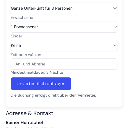
Mindestmietdauer: 3 Nächte
Unverbindlich anfragen
Die Buchung erfolgt direkt über den Vermieter.
Adresse & Kontakt
Rainer Hentschel