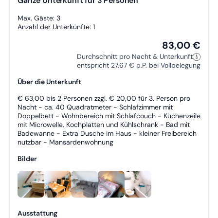
Ganze Unterkunft für 3 Personen
Max. Gäste: 3
Anzahl der Unterkünfte: 1
83,00 €
Durchschnitt pro Nacht & Unterkunft
entspricht 27,67 € p.P. bei Vollbelegung
Über die Unterkunft
€ 63,00 bis 2 Personen zzgl. € 20,00 für 3. Person pro
Nacht - ca. 40 Quadratmeter - Schlafzimmer mit
Doppelbett - Wohnbereich mit Schlafcouch - Küchenzeile
mit Microwelle, Kochplatten und Kühlschrank - Bad mit
Badewanne - Extra Dusche im Haus - kleiner Freibereich
nutzbar - Mansardenwohnung
Bilder
Ausstattung