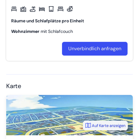
Räume und Schlafplätze pro Einheit
Wohnzimmer
mit
Schlafcouch
Unverbindlich anfragen
Karte
Auf Karte anzeigen