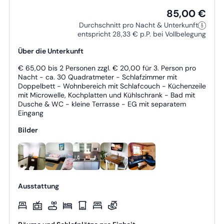
85,00 €
Durchschnitt pro Nacht & Unterkunft
entspricht 28,33 € p.P. bei Vollbelegung
Über die Unterkunft
€ 65,00 bis 2 Personen zzgl. € 20,00 für 3. Person pro
Nacht - ca. 30 Quadratmeter - Schlafzimmer mit
Doppelbett - Wohnbereich mit Schlafcouch - Küchenzeile
mit Microwelle, Kochplatten und Kühlschrank - Bad mit
Dusche & WC - kleine Terrasse - EG mit separatem
Eingang
Bilder
Ausstattung