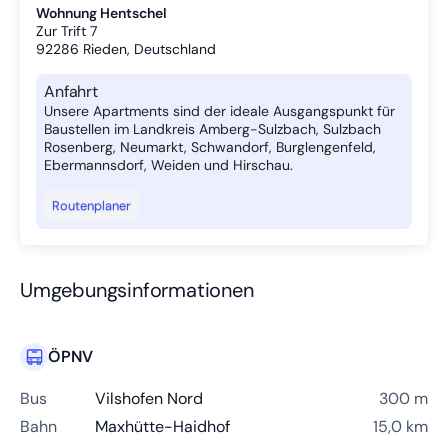
Wohnung Hentschel
Zur Trift 7
92286
Rieden, Deutschland
Anfahrt
Unsere Apartments sind der ideale Ausgangspunkt für
Baustellen im Landkreis Amberg-Sulzbach, Sulzbach
Rosenberg, Neumarkt, Schwandorf, Burglengenfeld,
Ebermannsdorf, Weiden und Hirschau.
Routenplaner
Umgebungsinformationen
ÖPNV
Bus
Vilshofen Nord
300 m
Bahn
Maxhütte-Haidhof
15,0 km