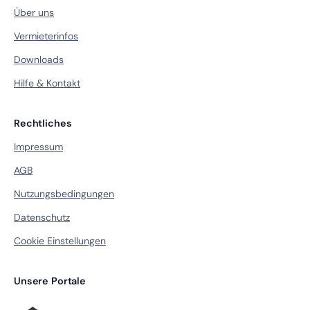
Über uns
Vermieterinfos
Downloads
Hilfe & Kontakt
Rechtliches
Impressum
AGB
Nutzungsbedingungen
Datenschutz
Cookie Einstellungen
Unsere Portale