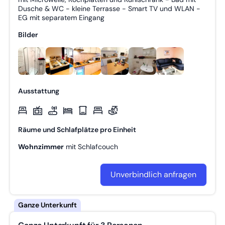
Dusche & WC - kleine Terrasse - Smart TV und WLAN -
EG mit separatem Eingang
Bilder
Ausstattung
Räume und Schlafplätze pro Einheit
Wohnzimmer
mit
Schlafcouch
Unverbindlich anfragen