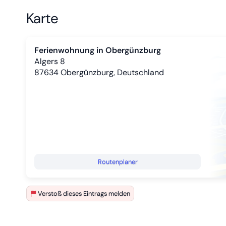
Karte
Ferienwohnung in Obergünzburg
Algers 8
87634
Obergünzburg, Deutschland
Routenplaner
Verstoß dieses Eintrags melden