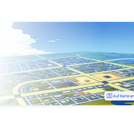
Auf Karte a