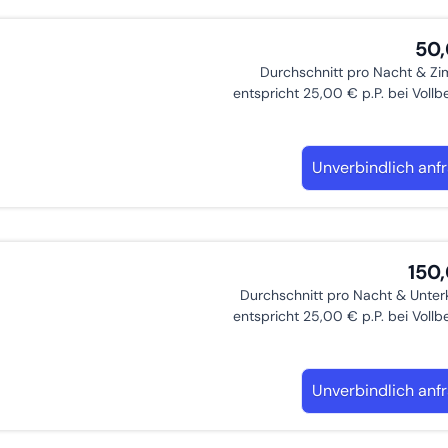
50
Durchschnitt pro Nacht & Z
entspricht 25,00 € p.P. bei Voll
Unverbindlich anf
150
Durchschnitt pro Nacht & Unter
entspricht 25,00 € p.P. bei Voll
Unverbindlich anf