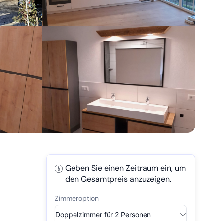
Geben Sie einen Zeitraum ein, um
den Gesamtpreis anzuzeigen.