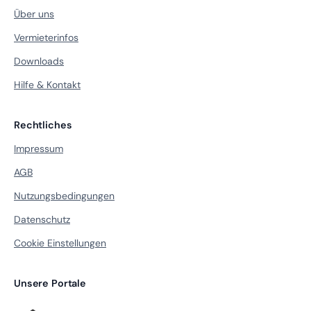
Über uns
Vermieterinfos
Downloads
Hilfe & Kontakt
Rechtliches
Impressum
AGB
Nutzungsbedingungen
Datenschutz
Cookie Einstellungen
Unsere Portale