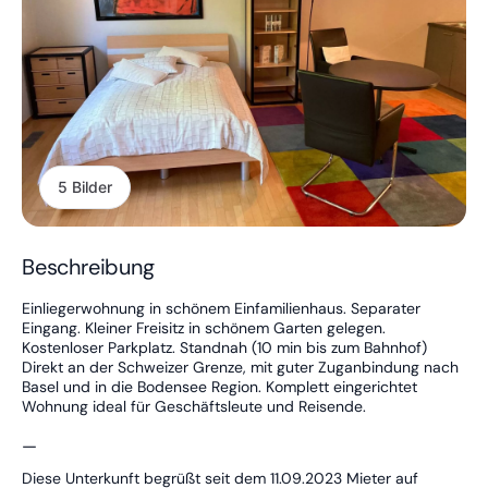
5 Bilder
Beschreibung
Einliegerwohnung in schönem Einfamilienhaus. Separater
Eingang. Kleiner Freisitz in schönem Garten gelegen.
Kostenloser Parkplatz. Standnah (10 min bis zum Bahnhof)
Direkt an der Schweizer Grenze, mit guter Zuganbindung nach
Basel und in die Bodensee Region. Komplett eingerichtet
Wohnung ideal für Geschäftsleute und Reisende.
—
Diese Unterkunft begrüßt seit dem 11.09.2023 Mieter auf