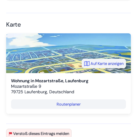
Karte
Auf Karte anzeigen
Wohnung in Mozartstraße, Laufenburg
Mozartstraße 9
79725
Laufenburg, Deutschland
Routenplaner
Verstoß dieses Eintrags melden