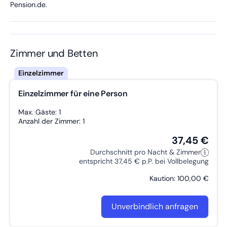
Pension.de.
Zimmer und Betten
Einzelzimmer für eine Person
Max. Gäste: 1
Anzahl der Zimmer: 1
37,45 €
Durchschnitt pro Nacht & Zimmer
entspricht 37,45 € p.P. bei Vollbelegung
Kaution: 100,00 €
Unverbindlich anfragen