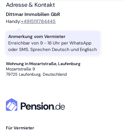
Adresse & Kontakt
Dittmar Immobilien GbR
Handy:
+4915111784445
Anmerkung vom Vermieter
Erreichbar von 9 - 16 Uhr per WhatsApp
oder SMS. Sprechen Deutsch und Englisch
Wohnung in Mozartstraße, Laufenburg
Mozartstraße 9
79725
Laufenburg, Deutschland
Für Vermieter