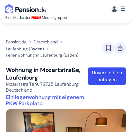
☰
Eine Marke der
Mediengruppe
Pension.de
Deutschland
Laufenburg (Baden)
Ferienwohnung in Laufenburg (Baden)
Wohnung in Mozartstraße,
Unverbindlich
Laufenburg
anfragen
Mozartstraße 9,
79725
Laufenburg,
Deutschland
Einliegerwohnung mit eigenem
PKW Parkplatz.