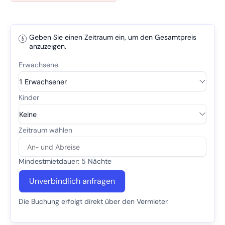
Geben Sie einen Zeitraum ein, um den Gesamtpreis
anzuzeigen.
Mindestmietdauer: 5 Nächte
Unverbindlich anfragen
Die Buchung erfolgt direkt über den Vermieter.