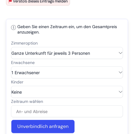
Verstoß dieses Eintrags melden
Geben Sie einen Zeitraum ein, um den Gesamtpreis
anzuzeigen.
Unverbindlich anfragen