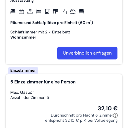
Ausstattung
2
Räume und Schlafplätze pro Einheit (60 m
)
Schlafzimmer
mit
2 × Einzelbett
Wohnzimmer
Unverbindlich anfragen
5 Einzelzimmer für eine Person
Max. Gäste: 1
Anzahl der Zimmer: 5
32,10 €
Durchschnitt pro Nacht & Zimmer
entspricht 32,10 € p.P. bei Vollbelegung