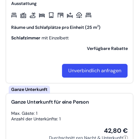
Ausstattung
2
Räume und Schlafplätze pro Einheit (25 m
)
Schlafzimmer
mit
Einzelbett
Verfügbare Rabatte
Unverbindlich anfragen
Ganze Unterkunft für eine Person
Max. Gäste: 1
Anzahl der Unterkünfte: 1
42,80 €
Durchschnitt pro Nacht & Unterkunft