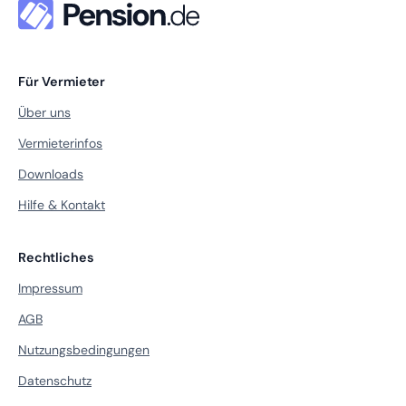
Für Vermieter
Über uns
Vermieterinfos
Downloads
Hilfe & Kontakt
Rechtliches
Impressum
AGB
Nutzungsbedingungen
Datenschutz