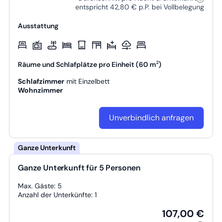
entspricht 42,80 € p.P. bei Vollbelegung
Ausstattung
2
Räume und Schlafplätze pro Einheit (60 m
)
Schlafzimmer
mit
Einzelbett
Wohnzimmer
Unverbindlich anfragen
Ganze Unterkunft für 5 Personen
Max. Gäste: 5
Anzahl der Unterkünfte: 1
107,00 €