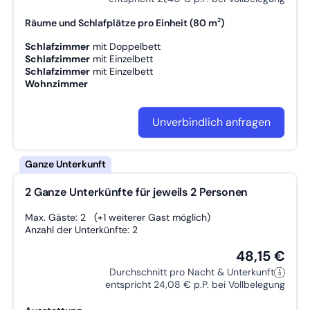
2
Räume und Schlafplätze pro Einheit (80 m
)
Schlafzimmer
mit
Doppelbett
Schlafzimmer
mit
Einzelbett
Schlafzimmer
mit
Einzelbett
Wohnzimmer
Unverbindlich anfragen
2 Ganze Unterkünfte für jeweils 2 Personen
Max. Gäste: 2
(+1 weiterer Gast möglich)
Anzahl der Unterkünfte: 2
48,15 €
Durchschnitt pro Nacht & Unterkunft
entspricht 24,08 € p.P. bei Vollbelegung