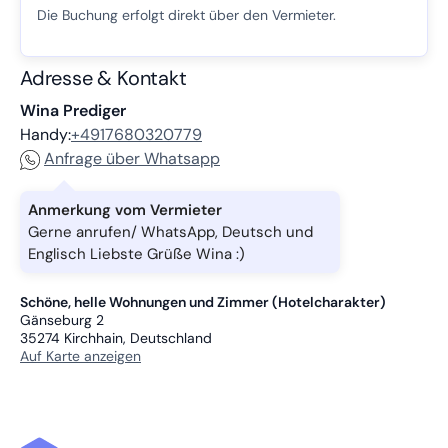
Die Buchung erfolgt direkt über den Vermieter.
Adresse & Kontakt
Wina Prediger
Handy:
+4917680320779
Anfrage über Whatsapp
Anmerkung vom Vermieter
Gerne anrufen/ WhatsApp, Deutsch und
Englisch Liebste Grüße Wina :)
Schöne, helle Wohnungen und Zimmer (Hotelcharakter)
Gänseburg 2
35274
Kirchhain, Deutschland
Auf Karte anzeigen