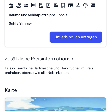
Räume und Schlafplätze pro Einheit
Schlafzimmer
Unverbindlich anfragen
Zusätzliche Preisinformationen
Es sind sämtliche Bettwäsche und Handtücher im Preis
enthalten, ebenso wie alle Nebenkosten
Karte