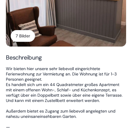
7 Bilder
Beschreibung
Wir bieten hier unsere sehr liebevoll eingerichtete
Ferienwohnung zur Vermietung an. Die Wohnung ist für 1-3
Personen geeignet.
Es handelt sich um ein 44 Quadratmeter großes Apartment
mit einem offenen Wohn-, Schlaf- und Küchenkonzept, es
verfügt über ein Doppelbett sowie über eine eigene Terrasse.
Und kann mit einem Zustellbett erweitert werden.
Außerdem bietet es Zugang zum liebevoll angelegten und
nahezu uneinsaneinsehbaren Garten.
—