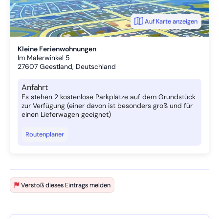
Auf Karte anzeigen
Kleine Ferienwohnungen
Im Malerwinkel 5
27607
Geestland, Deutschland
Anfahrt
Es stehen 2 kostenlose Parkplätze auf dem Grundstück
zur Verfügung (einer davon ist besonders groß und für
einen Lieferwagen geeignet)
Routenplaner
Verstoß dieses Eintrags melden