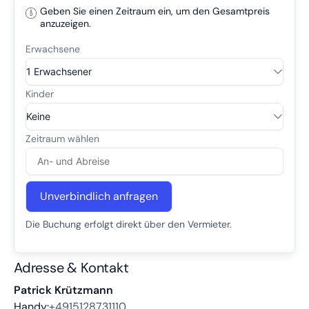
Geben Sie einen Zeitraum ein, um den Gesamtpreis
anzuzeigen.
Unverbindlich anfragen
Die Buchung erfolgt direkt über den Vermieter.
Adresse & Kontakt
Patrick Krützmann
Handy:
+4915128731110