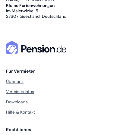
Kleine Ferienwohnungen
Im Malerwinkel 5
27607
Geestland, Deutschland
Für Vermieter
Über uns
Vermieterinfos
Downloads
Hilfe & Kontakt
Rechtliches