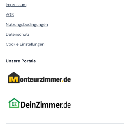
Impressum
AGB
Nutzungsbedingungen
Datenschutz
Cookie Einstellungen
Unsere Portale