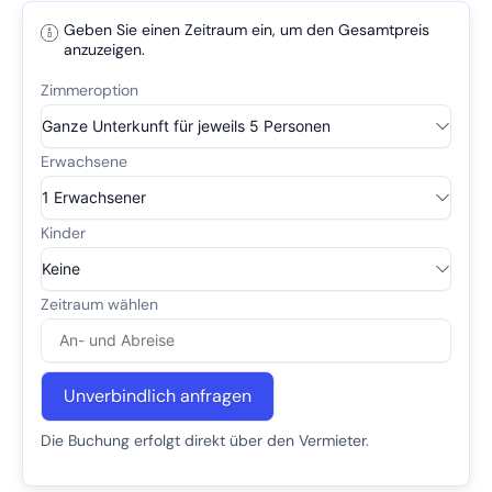
Geben Sie einen Zeitraum ein, um den Gesamtpreis
anzuzeigen.
Unverbindlich anfragen
Die Buchung erfolgt direkt über den Vermieter.