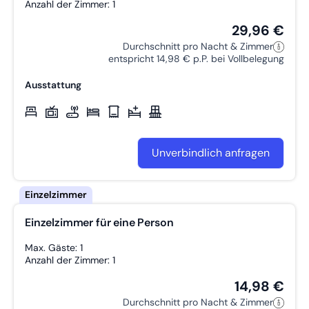
Anzahl der Zimmer: 1
29,96 €
Durchschnitt pro Nacht & Zimmer
entspricht 14,98 € p.P. bei Vollbelegung
Ausstattung
Unverbindlich anfragen
Einzelzimmer für eine Person
Max. Gäste: 1
Anzahl der Zimmer: 1
14,98 €
Durchschnitt pro Nacht & Zimmer