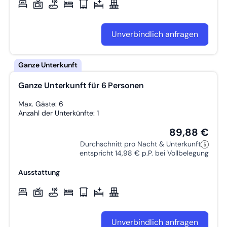
Unverbindlich anfragen
Ganze Unterkunft für 6 Personen
Max. Gäste: 6
Anzahl der Unterkünfte: 1
89,88 €
Durchschnitt pro Nacht & Unterkunft
entspricht 14,98 € p.P. bei Vollbelegung
Ausstattung
Unverbindlich anfragen