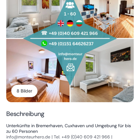
8 Bilder
Beschreibung
Unterkünfte in Bremerhaven, Cuxhaven und Umgebung für bis
zu 60 Personen
info@monteurhero.de | Tel. +49 (0)40 609 421 966 |