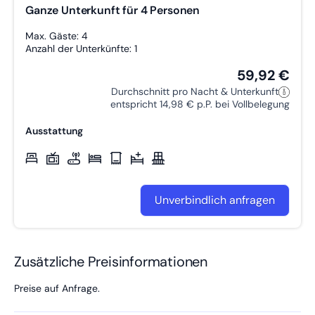
Ganze Unterkunft für 4 Personen
Max. Gäste: 4
Anzahl der Unterkünfte: 1
59,92 €
Durchschnitt pro Nacht & Unterkunft
entspricht 14,98 € p.P. bei Vollbelegung
Ausstattung
Unverbindlich anfragen
Zusätzliche Preisinformationen
Preise auf Anfrage.