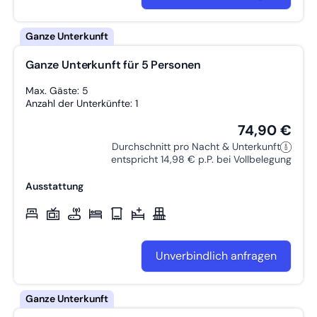
Ganze Unterkunft für 5 Personen
Max. Gäste: 5
Anzahl der Unterkünfte: 1
74,90 €
Durchschnitt pro Nacht & Unterkunft
entspricht 14,98 € p.P. bei Vollbelegung
Ausstattung
Unverbindlich anfragen