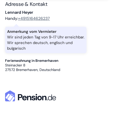
Adresse & Kontakt
Lennard Heyer
Handy:
+4915164626237
Anmerkung vom Vermieter
Wir sind jeden Tag von 9-17 Uhr erreichbar.
Wir sprechen deutsch, englisch und
bulgarisch
Ferienwohnung in Bremerhaven
Steinacker 8
27572
Bremerhaven, Deutschland