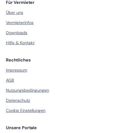
Für Vermieter
Über uns
Vermieterinfos
Downloads
Hilfe & Kontakt
Rechtliches
Impressum
AGB
Nutzungsbedingungen
Datenschutz
Cookie Einstellungen
Unsere Portale