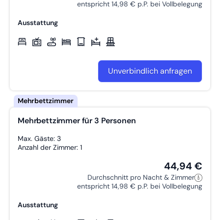
entspricht 14,98 € p.P. bei Vollbelegung
Ausstattung
Unverbindlich anfragen
Mehrbettzimmer für 3 Personen
Max. Gäste: 3
Anzahl der Zimmer: 1
44,94 €
Durchschnitt pro Nacht & Zimmer
entspricht 14,98 € p.P. bei Vollbelegung
Ausstattung