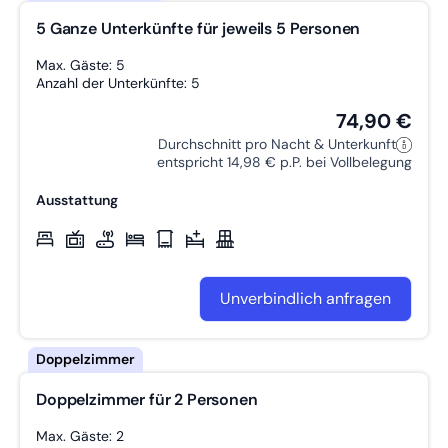
Zustellbett möglich
5 Ganze Unterkünfte für jeweils 5 Personen
Max. Gäste: 5
Anzahl der Unterkünfte: 5
74,90 €
Durchschnitt pro Nacht & Unterkunft
entspricht 14,98 € p.P. bei Vollbelegung
Ausstattung
Unverbindlich anfragen
Doppelzimmer für 2 Personen
Max. Gäste: 2