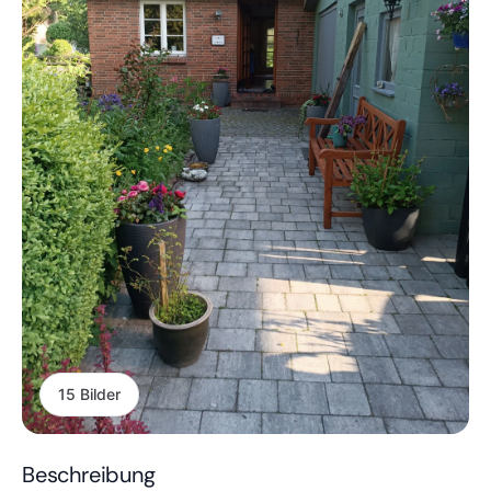
15 Bilder
Beschreibung