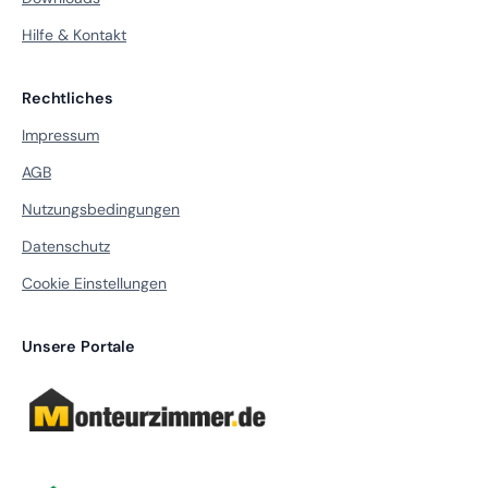
Hilfe & Kontakt
Rechtliches
Impressum
AGB
Nutzungsbedingungen
Datenschutz
Cookie Einstellungen
Unsere Portale