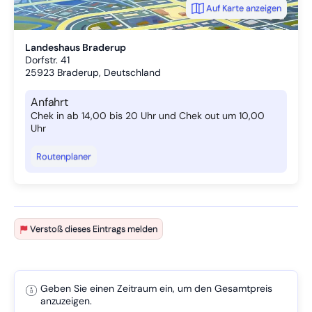
Auf Karte anzeigen
Landeshaus Braderup
Dorfstr. 41
25923
Braderup, Deutschland
Anfahrt
Chek in ab 14,00 bis 20 Uhr und Chek out um 10,00
Uhr
Routenplaner
Verstoß dieses Eintrags melden
Geben Sie einen Zeitraum ein, um den Gesamtpreis
anzuzeigen.