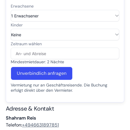
Mindestmietdauer: 2 Nächte
Unverbindlich anfragen
Vermietung nur an Geschäftsreisende. Die Buchung
erfolgt direkt über den Vermieter.
Adresse & Kontakt
Shahram Reis
Telefon:
+4946631897851