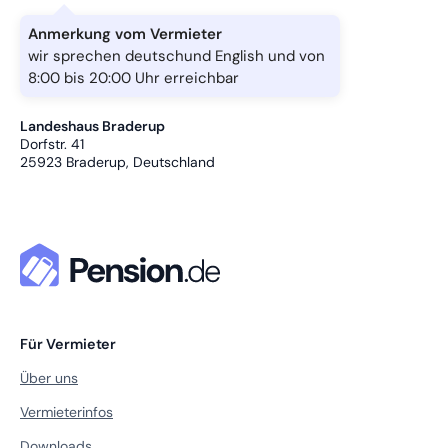
Anmerkung vom Vermieter
wir sprechen deutschund English und von
8:00 bis 20:00 Uhr erreichbar
Landeshaus Braderup
Dorfstr. 41
25923
Braderup, Deutschland
Für Vermieter
Über uns
Vermieterinfos
Downloads