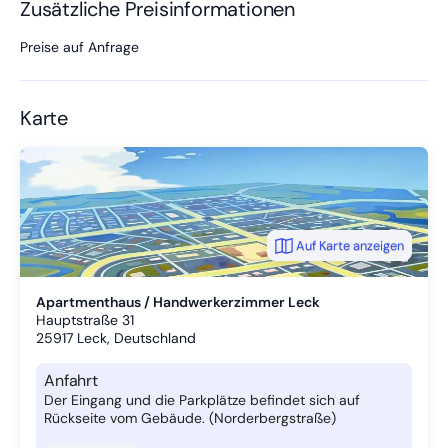
Zusätzliche Preisinformationen
Preise auf Anfrage
Karte
Auf Karte anzeigen
Apartmenthaus / Handwerkerzimmer Leck
Hauptstraße 31
25917
Leck, Deutschland
Anfahrt
Der Eingang und die Parkplätze befindet sich auf
Rückseite vom Gebäude. (Norderbergstraße)