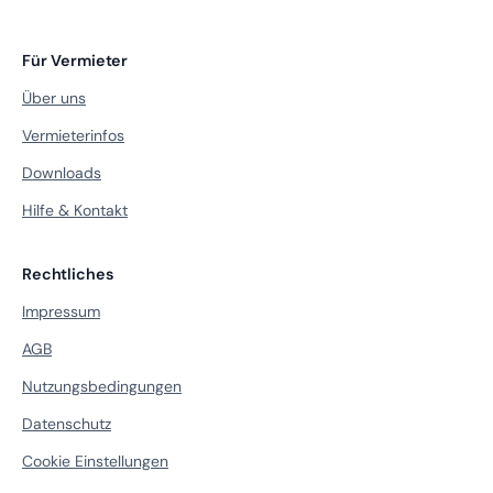
Für Vermieter
Über uns
Vermieterinfos
Downloads
Hilfe & Kontakt
Rechtliches
Impressum
AGB
Nutzungsbedingungen
Datenschutz
Cookie Einstellungen