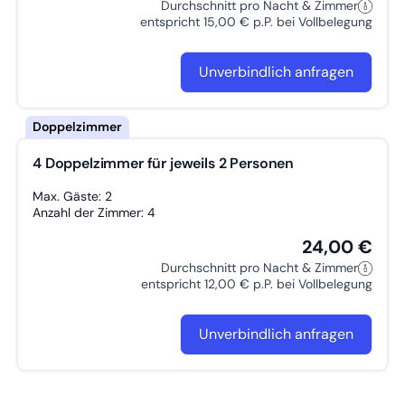
Durchschnitt pro Nacht & Zimmer
entspricht 15,00 € p.P. bei Vollbelegung
Unverbindlich anfragen
4 Doppelzimmer für jeweils 2 Personen
Max. Gäste: 2
Anzahl der Zimmer: 4
24,00 €
Durchschnitt pro Nacht & Zimmer
entspricht 12,00 € p.P. bei Vollbelegung
Unverbindlich anfragen