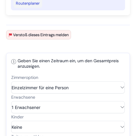
Routenplaner
Verstoß dieses Eintrags melden
Geben Sie einen Zeitraum ein, um den Gesamtpreis
anzuzeigen.