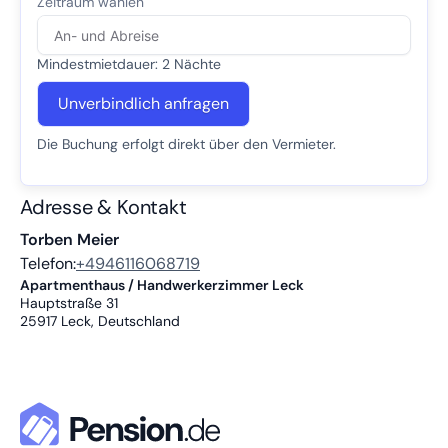
Mindestmietdauer: 2 Nächte
Unverbindlich anfragen
Die Buchung erfolgt direkt über den Vermieter.
Adresse & Kontakt
Torben Meier
Telefon:
+4946116068719
Apartmenthaus / Handwerkerzimmer Leck
Hauptstraße 31
25917
Leck, Deutschland