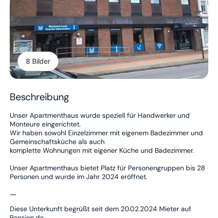
8 Bilder
Beschreibung
Unser Apartmenthaus wurde speziell für Handwerker und
Monteure eingerichtet.
Wir haben sowohl Einzelzimmer mit eigenem Badezimmer und
Gemeinschaftsküche als auch
komplette Wohnungen mit eigener Küche und Badezimmer.
Unser Apartmenthaus bietet Platz für Personengruppen bis 28
Personen und wurde im Jahr 2024 eröffnet.
—
Diese Unterkunft begrüßt seit dem 20.02.2024 Mieter auf
Pension.de.