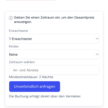
Geben Sie einen Zeitraum ein, um den Gesamtpreis
anzuzeigen.
Mindestmietdauer: 2 Nächte
Unverbindlich anfragen
Die Buchung erfolgt direkt über den Vermieter.