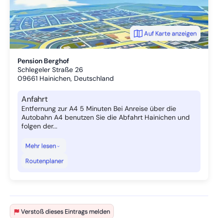
Auf Karte anzeigen
Pension Berghof
Schlegeler Straße 26
09661
Hainichen, Deutschland
Anfahrt
Entfernung zur A4 5 Minuten Bei Anreise über die
Autobahn A4 benutzen Sie die Abfahrt Hainichen und
folgen der...
Mehr lesen
Routenplaner
Verstoß dieses Eintrags melden