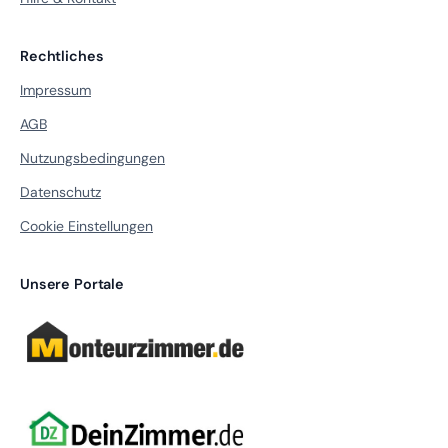
Rechtliches
Impressum
AGB
Nutzungsbedingungen
Datenschutz
Cookie Einstellungen
Unsere Portale