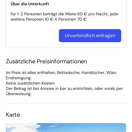
Über die Unterkunft
für 1-2 Personen beträgt die Miete 60 € pro Nacht, jede
weitere Personen 10 € 4 Personen 70 €
Unverbindlich anfragen
Zusätzliche Preisinformationen
Im Preis ist alles enthalten, Bettwäsche, Handtücher, Wlan,
Endreinigung.
Keine zusätzlichen Kosten.
Der Betrag ist bei Anreise in bar zu entrichten, oder vorab per
Überweisung.
Karte