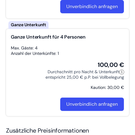
Unverbindlich anfragen
Ganze Unterkunft für 4 Personen
Max. Gäste: 4
Anzahl der Unterkünfte: 1
100,00 €
Durchschnitt pro Nacht & Unterkunft
entspricht 25,00 € p.P. bei Vollbelegung
Kaution: 30,00 €
Unverbindlich anfragen
Zusätzliche Preisinformationen