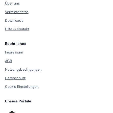
Über uns
Vermieterinfos
Downloads
Hilfe & Kontakt
Rechtliches
Impressum
AGB
Nutzungsbedingungen
Datenschutz
Cookie Einstellungen
Unsere Portale