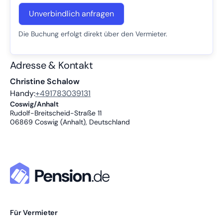
Unverbindlich anfragen
Die Buchung erfolgt direkt über den Vermieter.
Adresse & Kontakt
Christine Schalow
Handy:
+491783039131
Coswig/Anhalt
Rudolf-Breitscheid-Straße 11
06869
Coswig (Anhalt), Deutschland
Für Vermieter