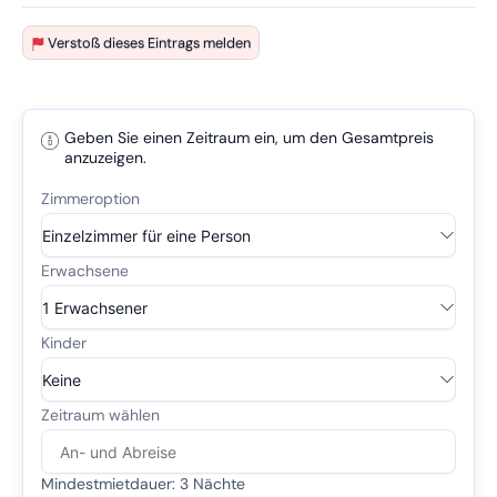
Verstoß dieses Eintrags melden
Geben Sie einen Zeitraum ein, um den Gesamtpreis
anzuzeigen.
Mindestmietdauer: 3 Nächte