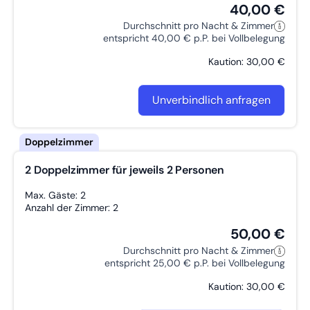
40,00 €
Durchschnitt pro Nacht & Zimmer
entspricht 40,00 € p.P. bei Vollbelegung
Kaution: 30,00 €
Unverbindlich anfragen
2 Doppelzimmer für jeweils 2 Personen
Max. Gäste: 2
Anzahl der Zimmer: 2
50,00 €
Durchschnitt pro Nacht & Zimmer
entspricht 25,00 € p.P. bei Vollbelegung
Kaution: 30,00 €