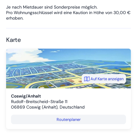
Je nach Mietdauer sind Sonderpreise möglich.
Pro Wohnungsschlüssel wird eine Kaution in Höhe von 30,00 €
erhoben.
Karte
Auf Karte anzeigen
Coswig/Anhalt
Rudolf-Breitscheid-Straße 11
06869
Coswig (Anhalt), Deutschland
Routenplaner