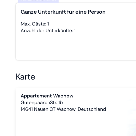
Ganze Unterkunft für eine Person
Max. Gäste: 1
Anzahl der Unterkünfte: 1
Karte
Appartement Wachow
GutenpaarenStr. 1b
14641
Nauen OT Wachow, Deutschland