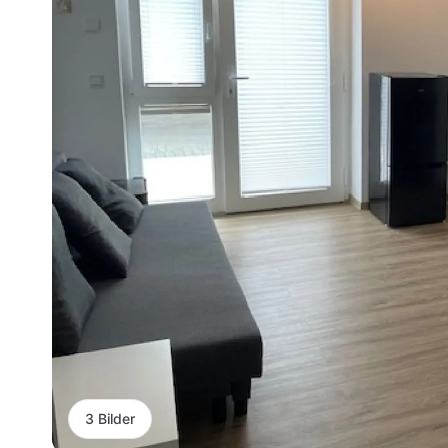
3 Bilder