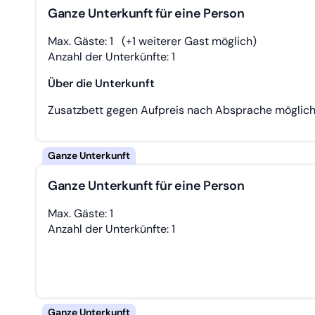
Ganze Unterkunft für eine Person
Max. Gäste: 1
(+1 weiterer Gast möglich)
Anzahl der Unterkünfte: 1
Über die Unterkunft
Zusatzbett gegen Aufpreis nach Absprache möglich
Ganze Unterkunft für eine Person
Max. Gäste: 1
Anzahl der Unterkünfte: 1