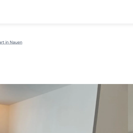
rt in Nauen