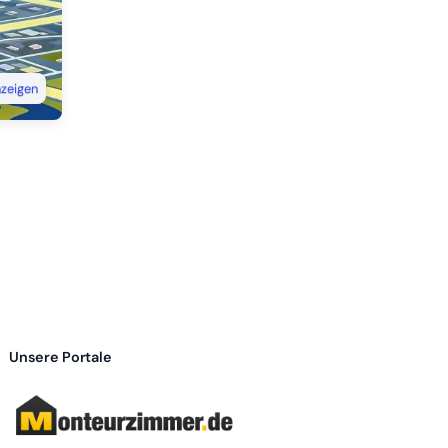
nzeigen
Unsere Portale