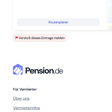
Routenplaner
Verstoß dieses Eintrags melden
Für Vermieter
Über uns
Vermieterinfos