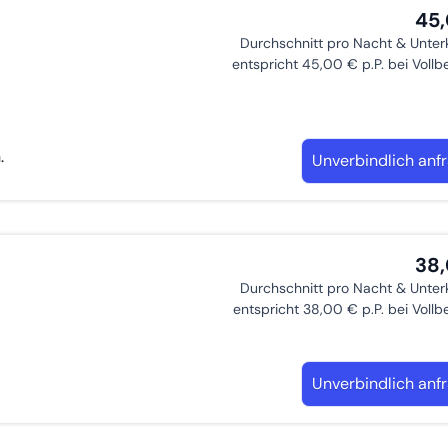
45
Durchschnitt pro Nacht & Unter
entspricht 45,00 € p.P. bei Voll
.
Unverbindlich anf
38
Durchschnitt pro Nacht & Unter
entspricht 38,00 € p.P. bei Voll
Unverbindlich anf