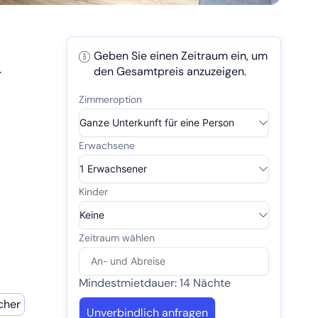
Geben Sie einen Zeitraum ein, um
.
den Gesamtpreis anzuzeigen.
Mindestmietdauer: 14 Nächte
cher
Unverbindlich anfragen