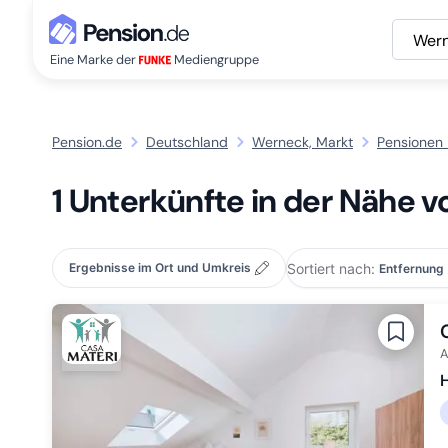
Wer
Eine Marke der
Mediengruppe
Pension.de
Deutschland
Werneck, Markt
Pensionen 
1 Unterkünfte in der Nähe 
Sortiert nach:
Ergebnisse im Ort und Umkreis
A
H