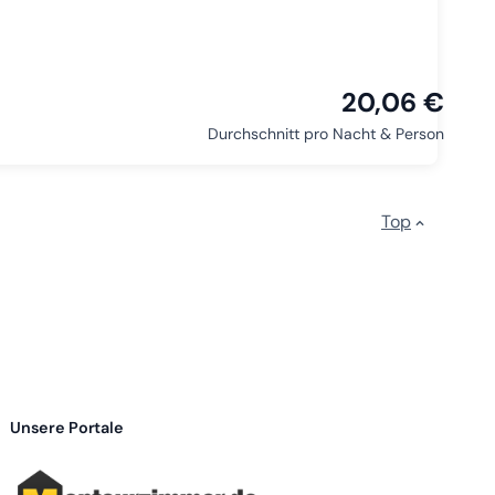
20,06 €
Durchschnitt pro Nacht & Person
Top
Unsere Portale