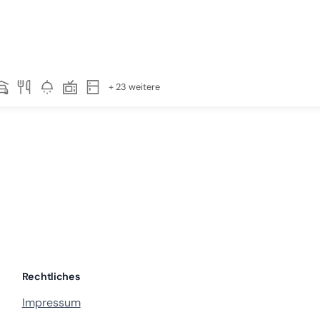
+ 23 weitere
Rechtliches
Impressum