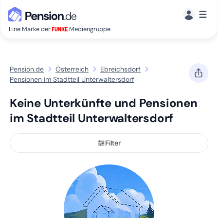
☰
Eine Marke der
Mediengruppe
Pension.de
Österreich
Ebreichsdorf
Pensionen im Stadtteil Unterwaltersdorf
Keine Unterkünfte und Pensionen
im Stadtteil Unterwaltersdorf
Filter