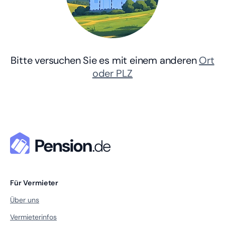
Bitte versuchen Sie es mit einem anderen
Ort
oder PLZ
Für Vermieter
Über uns
Vermieterinfos