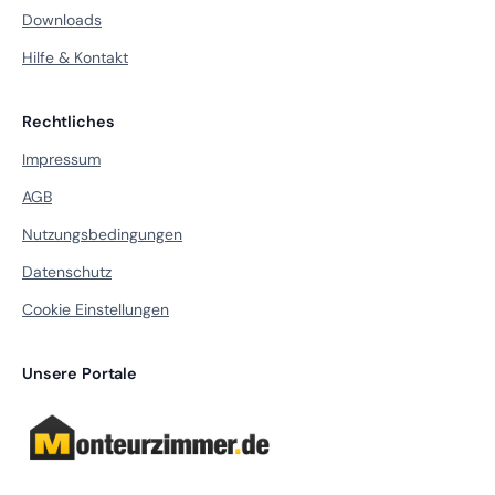
Downloads
Hilfe & Kontakt
Rechtliches
Impressum
AGB
Nutzungsbedingungen
Datenschutz
Cookie Einstellungen
Unsere Portale