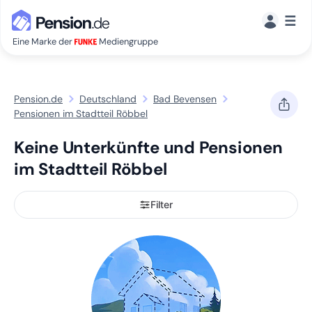
☰
Eine Marke der
Mediengruppe
Pension.de
Deutschland
Bad Bevensen
Pensionen im Stadtteil Röbbel
Keine Unterkünfte und Pensionen
im Stadtteil Röbbel
Filter