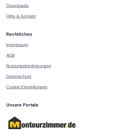
Downloads
Hilfe & Kontakt
Rechtliches
Impressum
AGB
Nutzungsbedingungen
Datenschutz
Cookie Einstellungen
Unsere Portale