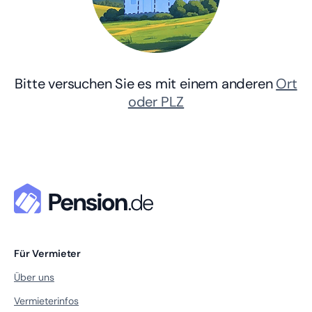
Bitte versuchen Sie es mit einem anderen
Ort
oder PLZ
Für Vermieter
Über uns
Vermieterinfos