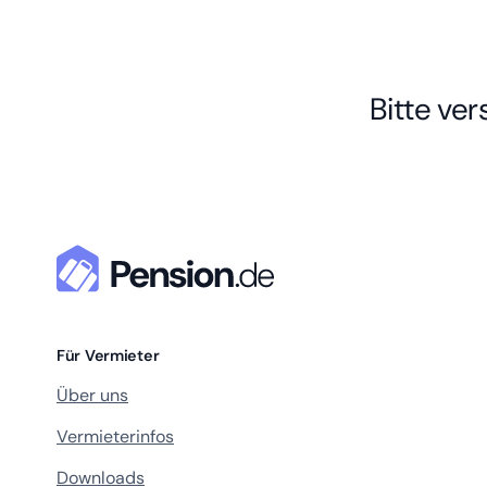
Bitte ve
Für Vermieter
Über uns
Vermieterinfos
Downloads