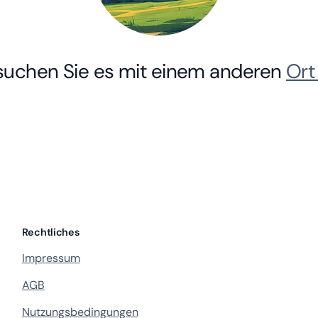
rsuchen Sie es mit einem anderen
Ort
Rechtliches
Impressum
AGB
Nutzungsbedingungen