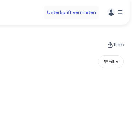
☰
Unterkunft vermieten
Teilen
Filter