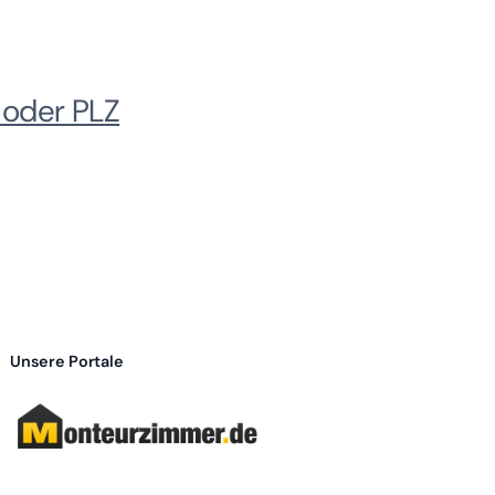
 oder PLZ
Unsere Portale