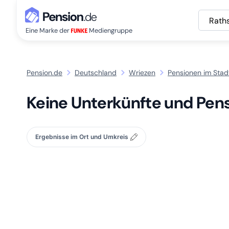
Rath
Eine Marke der
Mediengruppe
Pension.de
Deutschland
Wriezen
Pensionen im Stadt
Keine Unterkünfte und Pens
Ergebnisse im Ort und Umkreis