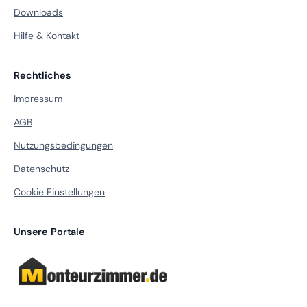
Downloads
Hilfe & Kontakt
Rechtliches
Impressum
AGB
Nutzungsbedingungen
Datenschutz
Cookie Einstellungen
Unsere Portale