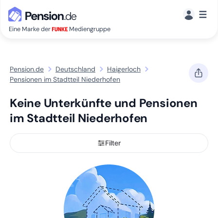
☰
Eine Marke der
Mediengruppe
Pension.de
Deutschland
Haigerloch
Pensionen im Stadtteil Niederhofen
Keine Unterkünfte und Pensionen
im Stadtteil Niederhofen
Filter