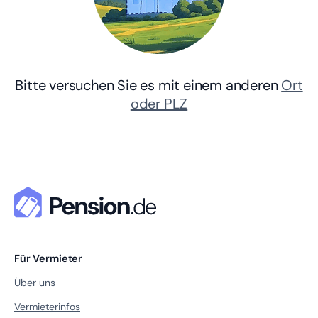
Bitte versuchen Sie es mit einem anderen
Ort
oder PLZ
Für Vermieter
Über uns
Vermieterinfos