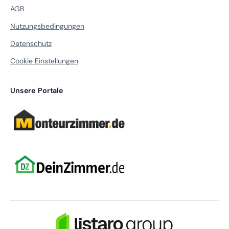
AGB
Nutzungsbedingungen
Datenschutz
Cookie Einstellungen
Unsere Portale