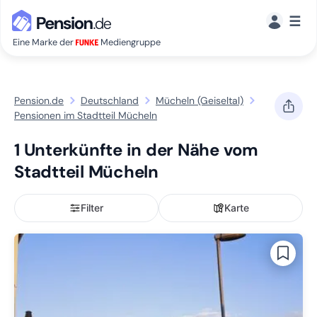
☰
Eine Marke der
Mediengruppe
Pension.de
Deutschland
Mücheln (Geiseltal)
Pensionen im Stadtteil Mücheln
1 Unterkünfte in der Nähe vom
Stadtteil Mücheln
Filter
Karte