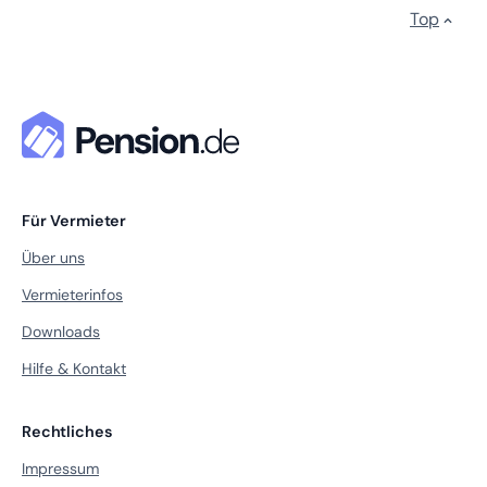
Top
Für Vermieter
Über uns
Vermieterinfos
Downloads
Hilfe & Kontakt
Rechtliches
Impressum