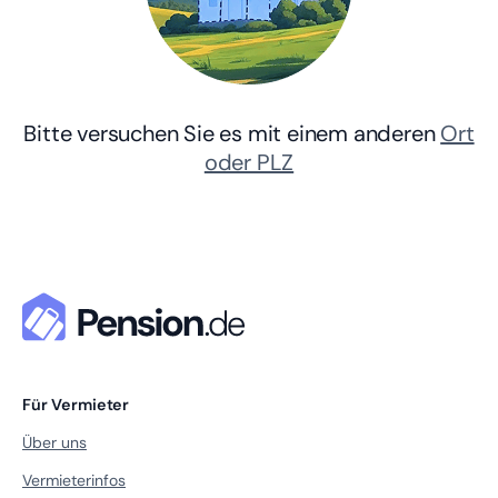
Bitte versuchen Sie es mit einem anderen
Ort
oder PLZ
Für Vermieter
Über uns
Vermieterinfos