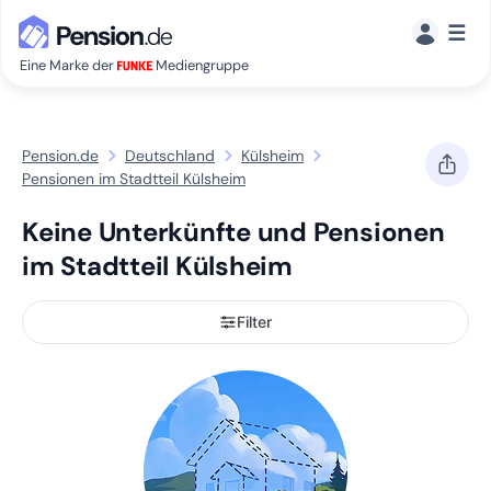
☰
Eine Marke der
Mediengruppe
Pension.de
Deutschland
Külsheim
Pensionen im Stadtteil Külsheim
Keine Unterkünfte und Pensionen
im Stadtteil Külsheim
Filter