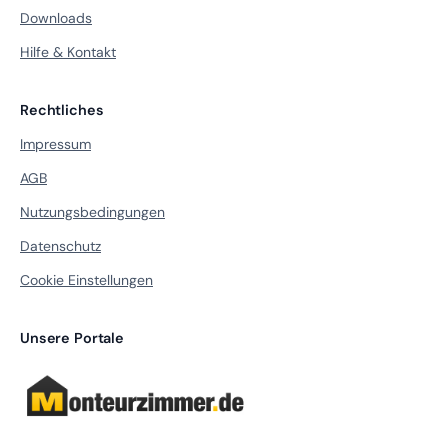
Downloads
Hilfe & Kontakt
Rechtliches
Impressum
AGB
Nutzungsbedingungen
Datenschutz
Cookie Einstellungen
Unsere Portale