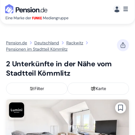
☰
Eine Marke der
Mediengruppe
Pension.de
Deutschland
Rackwitz
Pensionen im Stadtteil Kömmlitz
2 Unterkünfte in der Nähe vom
Stadtteil Kömmlitz
Filter
Karte