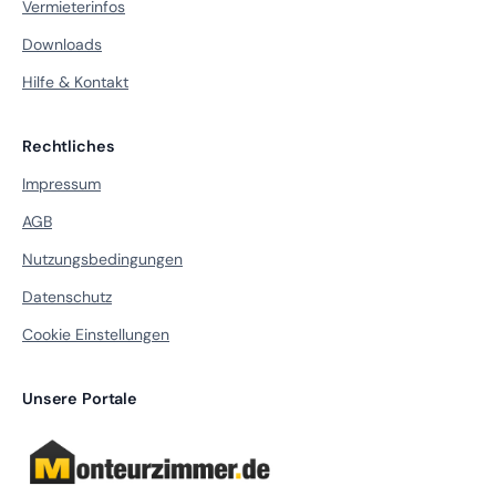
Vermieterinfos
Downloads
Hilfe & Kontakt
Rechtliches
Impressum
AGB
Nutzungsbedingungen
Datenschutz
Cookie Einstellungen
Unsere Portale